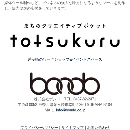
媒体ツール制作など、ビジネスの強力な味方になるようなツールを制作
し、販売促進の応援をしていきます。
茅ヶ崎のワークショップ&イベントスペース
株式会社ボンド TEL. 0467-82-2471
〒253-0052 神奈川県茅ヶ崎市幸町7-26 TSUBANA B104
MAIL.
info@bondo.co.jp
プライバシーポリシー
|
サイトマップ
|
お問い合わせ