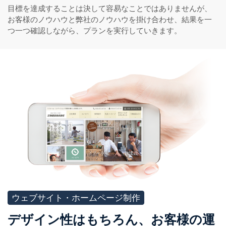
目標を達成することは決して容易なことではありませんが、
お客様のノウハウと弊社のノウハウを掛け合わせ、結果を一
つ一つ確認しながら、プランを実行していきます。
ウェブサイト・ホームページ制作
デザイン性はもちろん、お客様の運