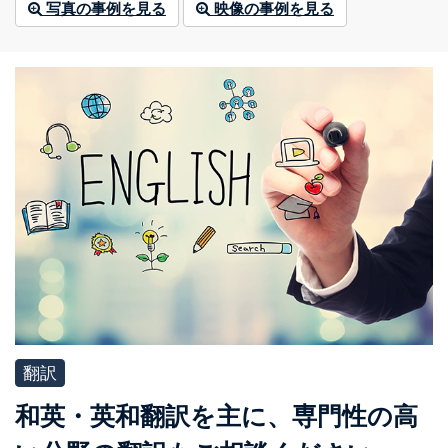
写真の事例を見る
映像の事例を見る
翻訳
和英・英和翻訳を主に、専門性の高