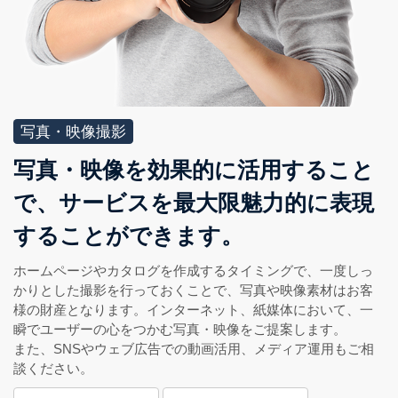
写真・映像撮影
写真・映像を効果的に活用すること
で、サービスを最大限魅力的に表現
することができます。
ホームページやカタログを作成するタイミングで、一度しっ
かりとした撮影を行っておくことで、写真や映像素材はお客
様の財産となります。インターネット、紙媒体において、一
瞬でユーザーの心をつかむ写真・映像をご提案します。
また、SNSやウェブ広告での動画活用、メディア運用もご相
談ください。