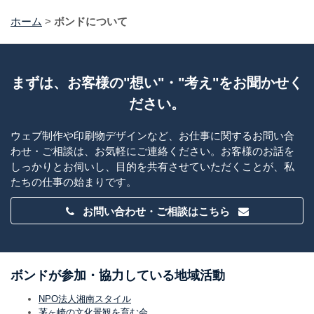
ホーム
>
ボンドについて
まずは、お客様の"想い"・"考え"をお聞かせく
ださい。
ウェブ制作や印刷物デザインなど、お仕事に関するお問い合
わせ・ご相談は、お気軽にご連絡ください。お客様のお話を
しっかりとお伺いし、目的を共有させていただくことが、私
たちの仕事の始まりです。
お問い合わせ・ご相談はこちら
ボンドが参加・協力している地域活動
NPO法人湘南スタイル
茅ヶ崎の文化景観を育む会