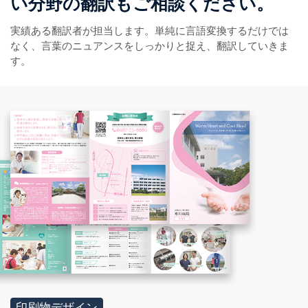
い分野の翻訳もご相談ください。
実績ある翻訳者が担当します。単純に言語変換するだけでは
なく、言葉のニュアンスをしっかりと捉え、翻訳していきま
す。
印刷物デザイン