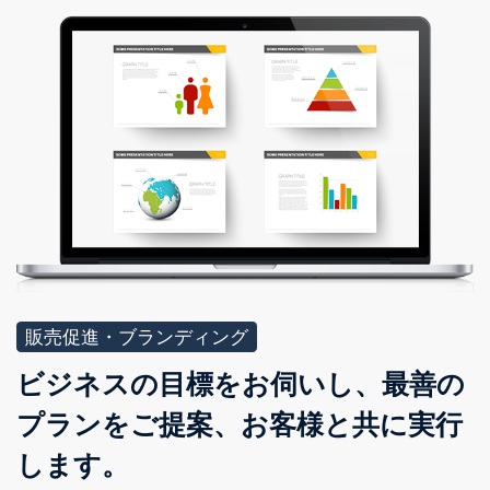
販売促進・ブランディング
ビジネスの目標をお伺いし、最善の
プランをご提案、お客様と共に実行
します。