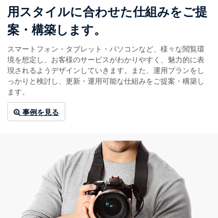
用スタイルに合わせた仕組みをご提
案・構築します。
スマートフォン・タブレット・パソコンなど、様々な閲覧環
境を想定し、お客様のサービスがわかりやすく、魅力的に表
現されるようデザインしていきます。また、運用プランをし
っかりと検討し、更新・運用可能な仕組みをご提案・構築し
ます。
事例を見る