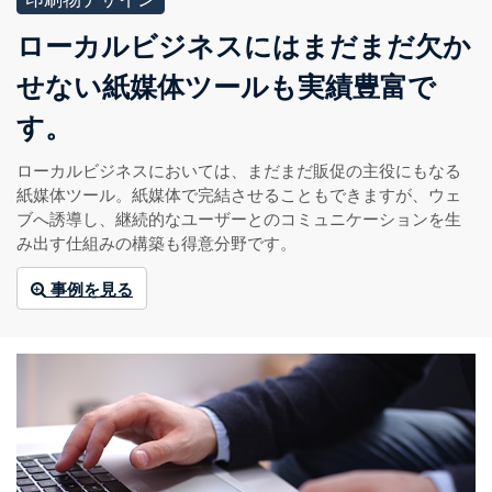
ローカルビジネスにはまだまだ欠か
せない紙媒体ツールも実績豊富で
す。
ローカルビジネスにおいては、まだまだ販促の主役にもなる
紙媒体ツール。紙媒体で完結させることもできますが、ウェ
ブへ誘導し、継続的なユーザーとのコミュニケーションを生
み出す仕組みの構築も得意分野です。
事例を見る