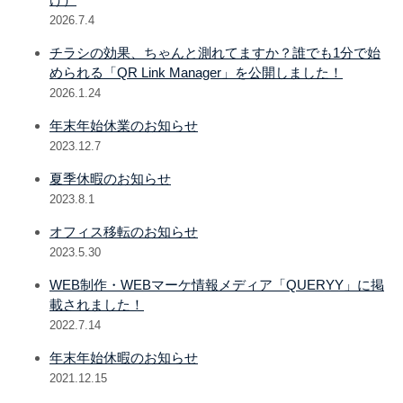
2026.7.4
チラシの効果、ちゃんと測れてますか？誰でも1分で始
められる「QR Link Manager」を公開しました！
2026.1.24
年末年始休業のお知らせ
2023.12.7
夏季休暇のお知らせ
2023.8.1
オフィス移転のお知らせ
2023.5.30
WEB制作・WEBマーケ情報メディア「QUERYY」に掲
載されました！
2022.7.14
年末年始休暇のお知らせ
2021.12.15