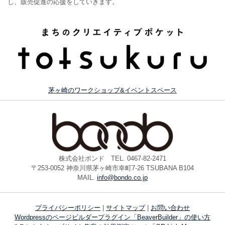
し、販売促進の応援をしていきます。
茅ヶ崎のワークショップ&イベントスペース
株式会社ボンド TEL. 0467-82-2471
〒253-0052 神奈川県茅ヶ崎市幸町7-26 TSUBANA B104
MAIL.
info@bondo.co.jp
プライバシーポリシー
|
サイトマップ
|
お問い合わせ
Wordpressのページビルダープラグイン「BeaverBuilder」の使い方