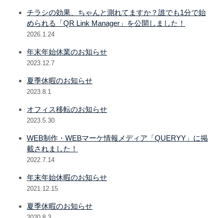
チラシの効果、ちゃんと測れてますか？誰でも1分で始
められる「QR Link Manager」を公開しました！
2026.1.24
年末年始休業のお知らせ
2023.12.7
夏季休暇のお知らせ
2023.8.1
オフィス移転のお知らせ
2023.5.30
WEB制作・WEBマーケ情報メディア「QUERYY」に掲
載されました！
2022.7.14
年末年始休暇のお知らせ
2021.12.15
夏季休暇のお知らせ
2020.8.3