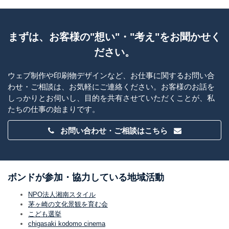
まずは、お客様の"想い"・"考え"をお聞かせく
ださい。
ウェブ制作や印刷物デザインなど、お仕事に関するお問い合
わせ・ご相談は、お気軽にご連絡ください。お客様のお話を
しっかりとお伺いし、目的を共有させていただくことが、私
たちの仕事の始まりです。
お問い合わせ・ご相談はこちら
ボンドが参加・協力している地域活動
NPO法人湘南スタイル
茅ヶ崎の文化景観を育む会
こども選挙
chigasaki kodomo cinema