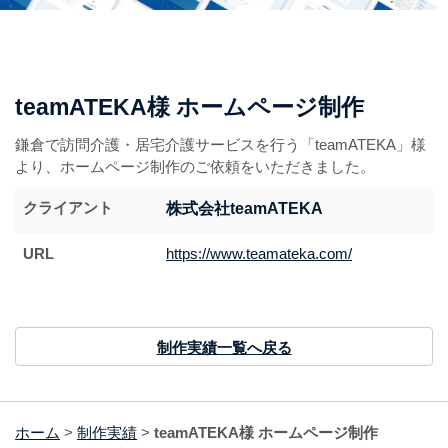
teamATEKA様 ホームページ制作
鎌倉で訪問介護・居宅介護サービスを行う「teamATEKA」様
より、ホームページ制作のご依頼をいただきました。
クライアント
株式会社teamATEKA
URL
https://www.teamateka.com/
制作実績一覧へ戻る
ホーム
>
制作実績
>
teamATEKA様 ホームページ制作