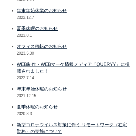
年末年始休業のお知らせ
2023.12.7
夏季休暇のお知らせ
2023.8.1
オフィス移転のお知らせ
2023.5.30
WEB制作・WEBマーケ情報メディア「QUERYY」に掲
載されました！
2022.7.14
年末年始休暇のお知らせ
2021.12.15
夏季休暇のお知らせ
2020.8.3
新型コロナウイルス対策に伴う リモートワーク（在宅
勤務）の実施について