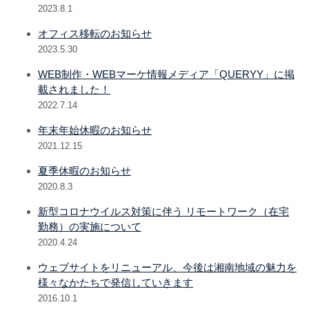
2023.8.1
オフィス移転のお知らせ
2023.5.30
WEB制作・WEBマーケ情報メディア「QUERYY」に掲
載されました！
2022.7.14
年末年始休暇のお知らせ
2021.12.15
夏季休暇のお知らせ
2020.8.3
新型コロナウイルス対策に伴う リモートワーク（在宅
勤務）の実施について
2020.4.24
ウェブサイトをリニューアル、今後は湘南地域の魅力を
様々なかたちで発信していきます
2016.10.1