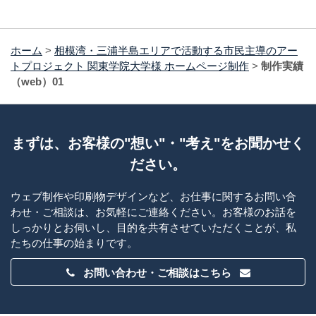
ホーム
>
相模湾・三浦半島エリアで活動する市民主導のアー
トプロジェクト 関東学院大学様 ホームページ制作
>
制作実績
（web）01
まずは、お客様の"想い"・"考え"をお聞かせく
ださい。
ウェブ制作や印刷物デザインなど、お仕事に関するお問い合
わせ・ご相談は、お気軽にご連絡ください。お客様のお話を
しっかりとお伺いし、目的を共有させていただくことが、私
たちの仕事の始まりです。
お問い合わせ・ご相談はこちら