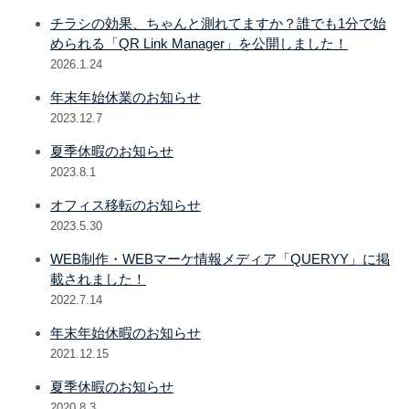
チラシの効果、ちゃんと測れてますか？誰でも1分で始
められる「QR Link Manager」を公開しました！
2026.1.24
年末年始休業のお知らせ
2023.12.7
夏季休暇のお知らせ
2023.8.1
オフィス移転のお知らせ
2023.5.30
WEB制作・WEBマーケ情報メディア「QUERYY」に掲
載されました！
2022.7.14
年末年始休暇のお知らせ
2021.12.15
夏季休暇のお知らせ
2020.8.3