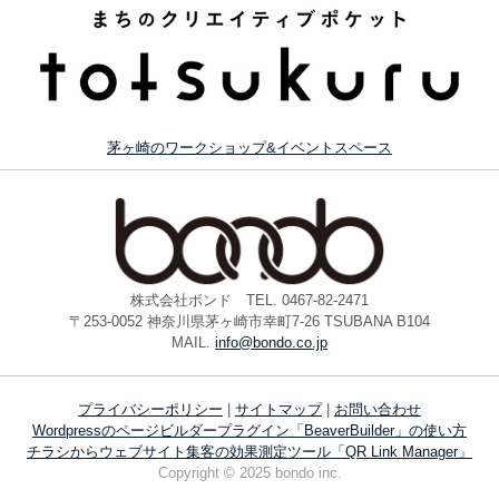
茅ヶ崎のワークショップ&イベントスペース
株式会社ボンド TEL. 0467-82-2471
〒253-0052 神奈川県茅ヶ崎市幸町7-26 TSUBANA B104
MAIL.
info@bondo.co.jp
プライバシーポリシー
|
サイトマップ
|
お問い合わせ
Wordpressのページビルダープラグイン「BeaverBuilder」の使い方
チラシからウェブサイト集客の効果測定ツール「QR Link Manager」
Copyright © 2025 bondo inc.