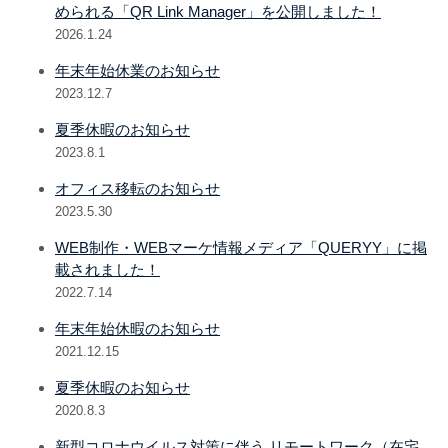
められる「QR Link Manager」を公開しました！
2026.1.24
年末年始休業のお知らせ
2023.12.7
夏季休暇のお知らせ
2023.8.1
オフィス移転のお知らせ
2023.5.30
WEB制作・WEBマーケ情報メディア「QUERYY」に掲
載されました！
2022.7.14
年末年始休暇のお知らせ
2021.12.15
夏季休暇のお知らせ
2020.8.3
新型コロナウイルス対策に伴う リモートワーク（在宅