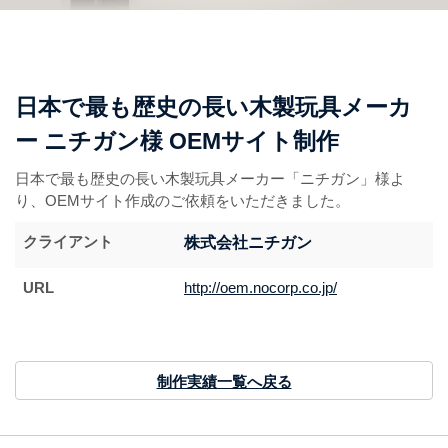
日本で最も歴史の長い木製玩具メーカ
ー ニチガン様 OEMサイト制作
日本で最も歴史の長い木製玩具メーカー「ニチガン」様よ
り、OEMサイト作成のご依頼をいただきました。
クライアント
株式会社ニチガン
URL
http://oem.nocorp.co.jp/
制作実績一覧へ戻る