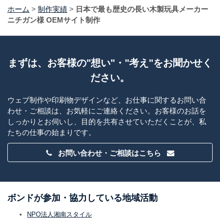
ホーム
>
制作実績
>
日本で最も歴史の長い木製玩具メーカー
ニチガン様 OEMサイト制作
まずは、お客様の"想い"・"考え"をお聞かせく
ださい。
ウェブ制作や印刷物デザインなど、お仕事に関するお問い合
わせ・ご相談は、お気軽にご連絡ください。お客様のお話を
しっかりとお伺いし、目的を共有させていただくことが、私
たちの仕事の始まりです。
お問い合わせ・ご相談はこちら
ボンドが参加・協力している地域活動
NPO法人湘南スタイル