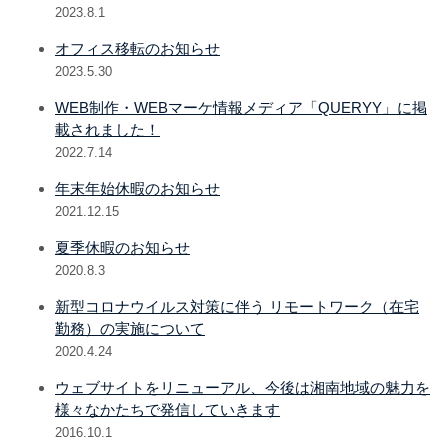
2023.8.1
オフィス移転のお知らせ
2023.5.30
WEB制作・WEBマーケ情報メディア「QUERYY」に掲
載されました！
2022.7.14
年末年始休暇のお知らせ
2021.12.15
夏季休暇のお知らせ
2020.8.3
新型コロナウイルス対策に伴う リモートワーク（在宅
勤務）の実施について
2020.4.24
ウェブサイトをリニューアル、今後は湘南地域の魅力を
様々なかたちで発信していきます
2016.10.1