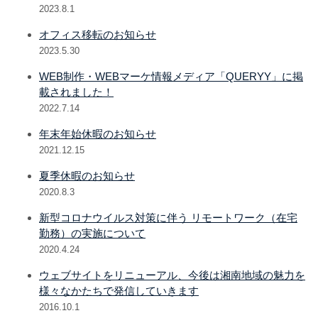
2023.8.1
オフィス移転のお知らせ
2023.5.30
WEB制作・WEBマーケ情報メディア「QUERYY」に掲
載されました！
2022.7.14
年末年始休暇のお知らせ
2021.12.15
夏季休暇のお知らせ
2020.8.3
新型コロナウイルス対策に伴う リモートワーク（在宅
勤務）の実施について
2020.4.24
ウェブサイトをリニューアル、今後は湘南地域の魅力を
様々なかたちで発信していきます
2016.10.1