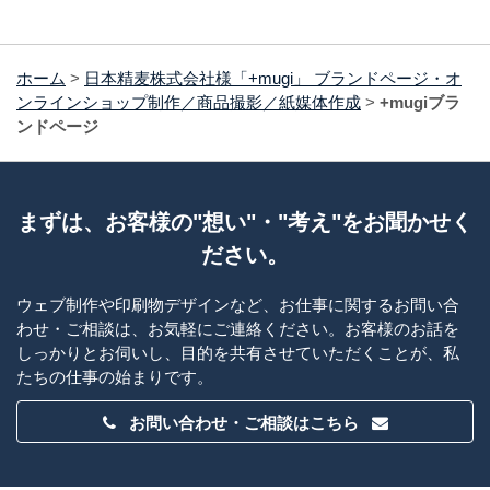
ホーム
>
日本精麦株式会社様「+mugi」 ブランドページ・オ
ンラインショップ制作／商品撮影／紙媒体作成
>
+mugiブラ
ンドページ
まずは、お客様の"想い"・"考え"をお聞かせく
ださい。
ウェブ制作や印刷物デザインなど、お仕事に関するお問い合
わせ・ご相談は、お気軽にご連絡ください。お客様のお話を
しっかりとお伺いし、目的を共有させていただくことが、私
たちの仕事の始まりです。
お問い合わせ・ご相談はこちら