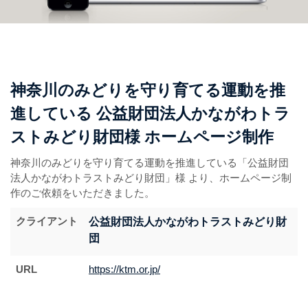
神奈川のみどりを守り育てる運動を推
進している 公益財団法人かながわトラ
ストみどり財団様 ホームページ制作
神奈川のみどりを守り育てる運動を推進している「公益財団
法人かながわトラストみどり財団」様 より、ホームページ制
作のご依頼をいただきました。
クライアント
公益財団法人かながわトラストみどり財
団
URL
https://ktm.or.jp/