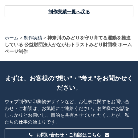
制作実績一覧へ戻る
ホーム
>
制作実績
>
神奈川のみどりを守り育てる運動を推進
している 公益財団法人かながわトラストみどり財団様 ホーム
ページ制作
まずは、お客様の"想い"・"考え"をお聞かせく
ださい。
ウェブ制作や印刷物デザインなど、お仕事に関するお問い合
わせ・ご相談は、お気軽にご連絡ください。お客様のお話を
しっかりとお伺いし、目的を共有させていただくことが、私
たちの仕事の始まりです。
お問い合わせ・ご相談はこちら