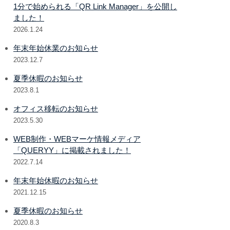
1分で始められる「QR Link Manager」を公開し
ました！
2026.1.24
年末年始休業のお知らせ
2023.12.7
夏季休暇のお知らせ
2023.8.1
オフィス移転のお知らせ
2023.5.30
WEB制作・WEBマーケ情報メディア
「QUERYY」に掲載されました！
2022.7.14
年末年始休暇のお知らせ
2021.12.15
夏季休暇のお知らせ
2020.8.3