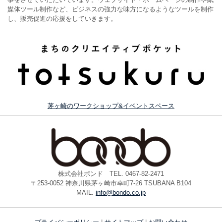
媒体ツール制作など、ビジネスの強力な味方になるようなツールを制作
し、販売促進の応援をしていきます。
茅ヶ崎のワークショップ&イベントスペース
株式会社ボンド TEL. 0467-82-2471
〒253-0052 神奈川県茅ヶ崎市幸町7-26 TSUBANA B104
MAIL.
info@bondo.co.jp