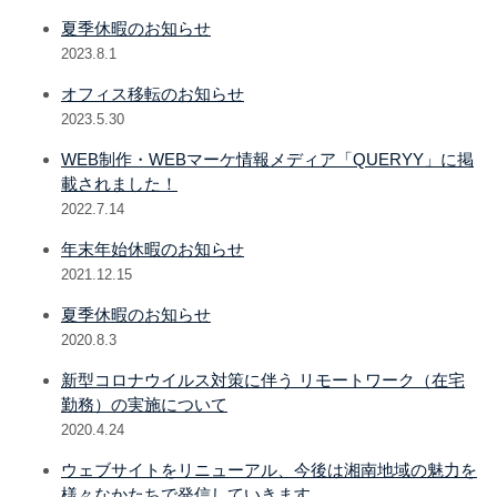
夏季休暇のお知らせ
2023.8.1
オフィス移転のお知らせ
2023.5.30
WEB制作・WEBマーケ情報メディア「QUERYY」に掲
載されました！
2022.7.14
年末年始休暇のお知らせ
2021.12.15
夏季休暇のお知らせ
2020.8.3
新型コロナウイルス対策に伴う リモートワーク（在宅
勤務）の実施について
2020.4.24
ウェブサイトをリニューアル、今後は湘南地域の魅力を
様々なかたちで発信していきます