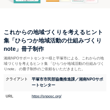
これからの地域づくりを考えるヒント
集「ひらつか地域活動の仕組みづくり
note」冊子制作
湘南NPOサポートセンター様と平塚市による、これからの地
域づくりを考えるヒント集 「ひらつか地域活動の仕組みづく
りnote」 の冊子制作のご依頼をいただきました。
クライアント
平塚市市民部協働推進課／湘南NPOサポ
ートセンター
URL
https://snposc.org/