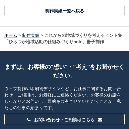
制作実績一覧へ戻る
ホーム
>
制作実績
>
これからの地域づくりを考えるヒント集
「ひらつか地域活動の仕組みづくりnote」冊子制作
まずは、お客様の"想い"・"考え"をお聞かせく
ださい。
ウェブ制作や印刷物デザインなど、お仕事に関するお問い合
わせ・ご相談は、お気軽にご連絡ください。お客様のお話を
しっかりとお伺いし、目的を共有させていただくことが、私
たちの仕事の始まりです。
お問い合わせ・ご相談はこちら