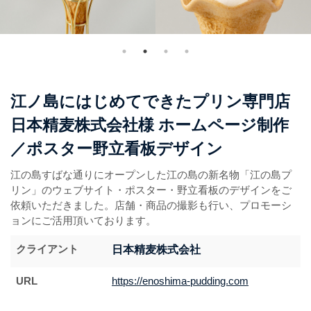
江ノ島にはじめてできたプリン専門店
日本精麦株式会社様 ホームページ制作
／ポスター野立看板デザイン
江の島すばな通りにオープンした江の島の新名物「江の島プ
リン」のウェブサイト・ポスター・野立看板のデザインをご
依頼いただきました。店舗・商品の撮影も行い、プロモーシ
ョンにご活用頂いております。
クライアント
日本精麦株式会社
URL
https://enoshima-pudding.com