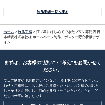
制作実績一覧へ戻る
ホーム
>
制作実績
>
江ノ島にはじめてできたプリン専門店 日
本精麦株式会社様 ホームページ制作／ポスター野立看板デザ
イン
まずは、お客様の"想い"・"考え"をお聞かせく
ださい。
ウェブ制作や印刷物デザインなど、お仕事に関するお問い合
わせ・ご相談は、お気軽にご連絡ください。お客様のお話を
しっかりとお伺いし、目的を共有させていただくことが、私
たちの仕事の始まりです。