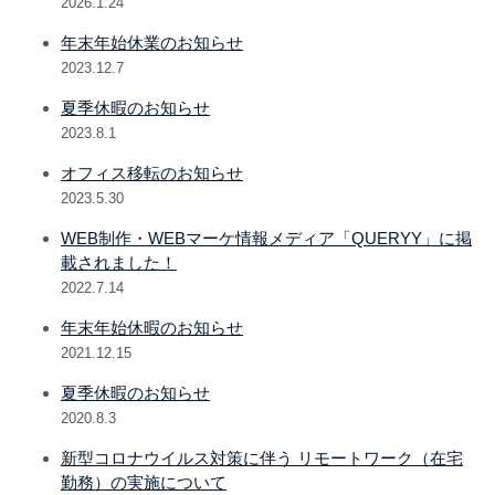
2026.1.24
年末年始休業のお知らせ
2023.12.7
夏季休暇のお知らせ
2023.8.1
オフィス移転のお知らせ
2023.5.30
WEB制作・WEBマーケ情報メディア「QUERYY」に掲
載されました！
2022.7.14
年末年始休暇のお知らせ
2021.12.15
夏季休暇のお知らせ
2020.8.3
新型コロナウイルス対策に伴う リモートワーク（在宅
勤務）の実施について