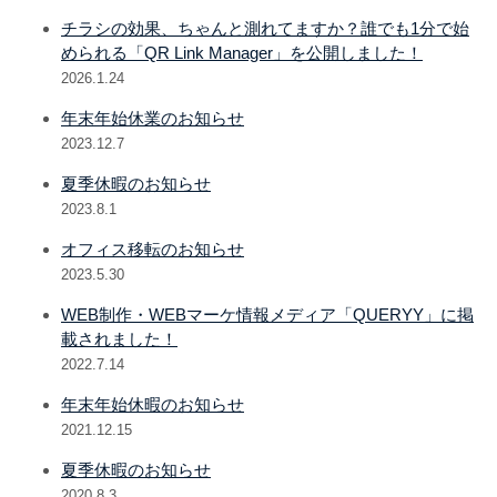
チラシの効果、ちゃんと測れてますか？誰でも1分で始
められる「QR Link Manager」を公開しました！
2026.1.24
年末年始休業のお知らせ
2023.12.7
夏季休暇のお知らせ
2023.8.1
オフィス移転のお知らせ
2023.5.30
WEB制作・WEBマーケ情報メディア「QUERYY」に掲
載されました！
2022.7.14
年末年始休暇のお知らせ
2021.12.15
夏季休暇のお知らせ
2020.8.3