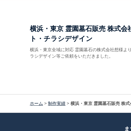
横浜・東京 霊園墓石販売 株式会
ト・チラシデザイン
横浜・東京全域に対応 霊園墓石の株式会社想様よ
ラシデザイン等ご依頼をいただきました。
ホーム
>
制作実績
>
横浜・東京 霊園墓石販売 株
ま