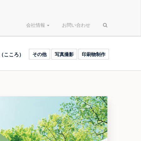
会社情報
お問い合わせ
その他
写真撮影
印刷物制作
（こころ）