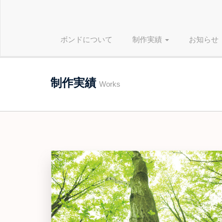
ボンドについて
制作実績
お知らせ
制作実績
Works