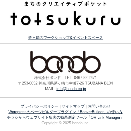
茅ヶ崎のワークショップ&イベントスペース
株式会社ボンド TEL. 0467-82-2471
〒253-0052 神奈川県茅ヶ崎市幸町7-26 TSUBANA B104
MAIL.
info@bondo.co.jp
プライバシーポリシー
|
サイトマップ
|
お問い合わせ
Wordpressのページビルダープラグイン「BeaverBuilder」の使い方
チラシからウェブサイト集客の効果測定ツール「QR Link Manager」
Copyright © 2025 bondo inc.