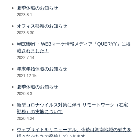
夏季休暇のお知らせ
2023.8.1
オフィス移転のお知らせ
2023.5.30
WEB制作・WEBマーケ情報メディア「QUERYY」に掲
載されました！
2022.7.14
年末年始休暇のお知らせ
2021.12.15
夏季休暇のお知らせ
2020.8.3
新型コロナウイルス対策に伴う リモートワーク（在宅
勤務）の実施について
2020.4.24
ウェブサイトをリニューアル、今後は湘南地域の魅力を
様々なかたちで発信していきます