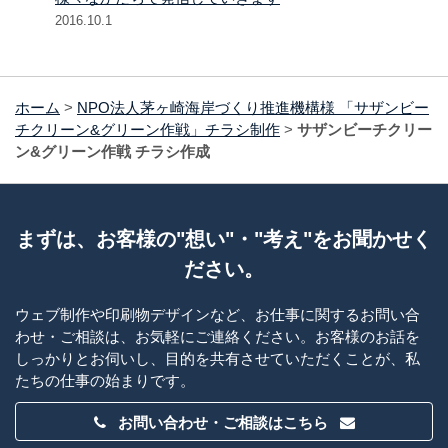
2016.10.1
ホーム
>
NPO法人茅ヶ崎海岸づくり推進機構様 「サザンビー
チクリーン&グリーン作戦」チラシ制作
>
サザンビーチクリー
ン&グリーン作戦 チラシ作成
まずは、お客様の"想い"・"考え"をお聞かせく
ださい。
ウェブ制作や印刷物デザインなど、お仕事に関するお問い合
わせ・ご相談は、お気軽にご連絡ください。お客様のお話を
しっかりとお伺いし、目的を共有させていただくことが、私
たちの仕事の始まりです。
お問い合わせ・ご相談はこちら