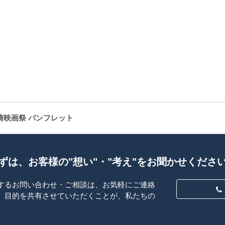
崎映画祭 パンフレット
ずは、お客様の"想い"・"考え"をお聞かせくださ
するお問い合わせ・ご相談は、お気軽にご連絡
、目的を共有させていただくことが、私たちの