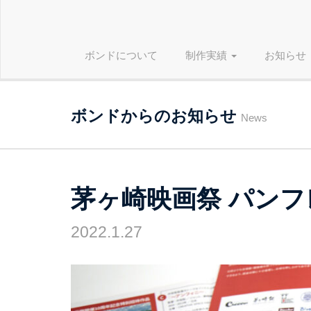
ボンドについて
制作実績
お知らせ
ボンドからのお知らせ
News
茅ヶ崎映画祭 パンフ
2022.1.27