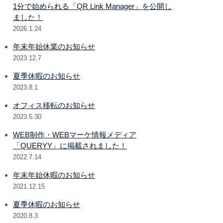
1分で始められる「QR Link Manager」を公開し
ました！
2026.1.24
年末年始休業のお知らせ
2023.12.7
夏季休暇のお知らせ
2023.8.1
オフィス移転のお知らせ
2023.5.30
WEB制作・WEBマーケ情報メディア
「QUERYY」に掲載されました！
2022.7.14
年末年始休暇のお知らせ
2021.12.15
夏季休暇のお知らせ
2020.8.3