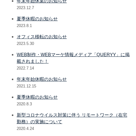
年末年始休業のお知らせ
2023.12.7
夏季休暇のお知らせ
2023.8.1
オフィス移転のお知らせ
2023.5.30
WEB制作・WEBマーケ情報メディア「QUERYY」に掲
載されました！
2022.7.14
年末年始休暇のお知らせ
2021.12.15
夏季休暇のお知らせ
2020.8.3
新型コロナウイルス対策に伴う リモートワーク（在宅
勤務）の実施について
2020.4.24