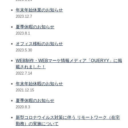
年末年始休業のお知らせ
2023.12.7
夏季休暇のお知らせ
2023.8.1
オフィス移転のお知らせ
2023.5.30
WEB制作・WEBマーケ情報メディア「QUERYY」に掲
載されました！
2022.7.14
年末年始休暇のお知らせ
2021.12.15
夏季休暇のお知らせ
2020.8.3
新型コロナウイルス対策に伴う リモートワーク（在宅
勤務）の実施について