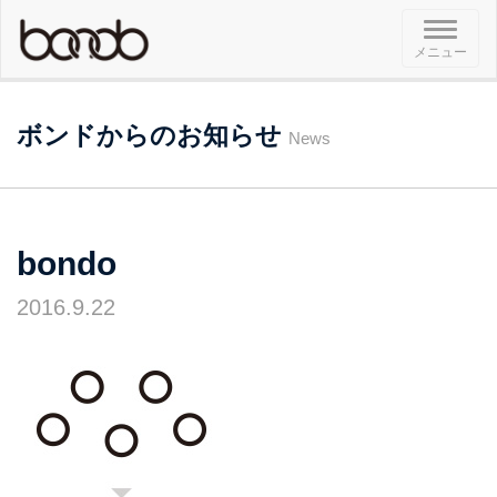
メ
メニュー
ニ
ュ
ー
ボンドからのお知らせ
News
bondo
2016.9.22