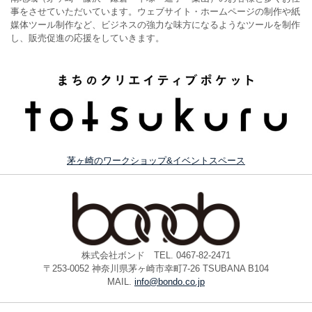
事をさせていただいています。ウェブサイト・ホームページの制作や紙
媒体ツール制作など、ビジネスの強力な味方になるようなツールを制作
し、販売促進の応援をしていきます。
茅ヶ崎のワークショップ&イベントスペース
株式会社ボンド TEL. 0467-82-2471
〒253-0052 神奈川県茅ヶ崎市幸町7-26 TSUBANA B104
MAIL.
info@bondo.co.jp