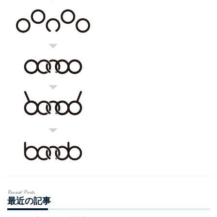
Recent Posts
最近の記事