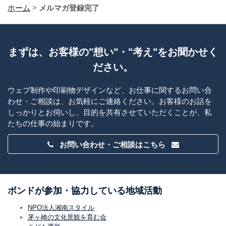
ホーム
>
メルマガ登録完了
まずは、お客様の"想い"・"考え"をお聞かせく
ださい。
ウェブ制作や印刷物デザインなど、お仕事に関するお問い合
わせ・ご相談は、お気軽にご連絡ください。お客様のお話を
しっかりとお伺いし、目的を共有させていただくことが、私
たちの仕事の始まりです。
お問い合わせ・ご相談はこちら
ボンドが参加・協力している地域活動
NPO法人湘南スタイル
茅ヶ崎の文化景観を育む会