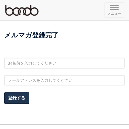
メ
メニュー
ニ
ュ
ー
メルマガ登録完了